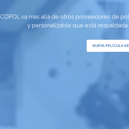
COPOL va más allá de otros proveedores de poli
y personalizable que está respaldada 
NUEVA PELÍCULA DE