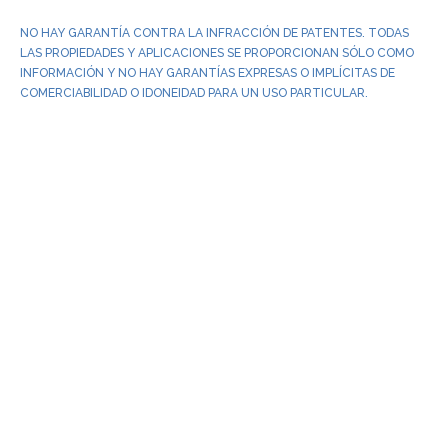
NO HAY GARANTÍA CONTRA LA INFRACCIÓN DE PATENTES. TODAS
LAS PROPIEDADES Y APLICACIONES SE PROPORCIONAN SÓLO COMO
INFORMACIÓN Y NO HAY GARANTÍAS EXPRESAS O IMPLÍCITAS DE
COMERCIABILIDAD O IDONEIDAD PARA UN USO PARTICULAR.